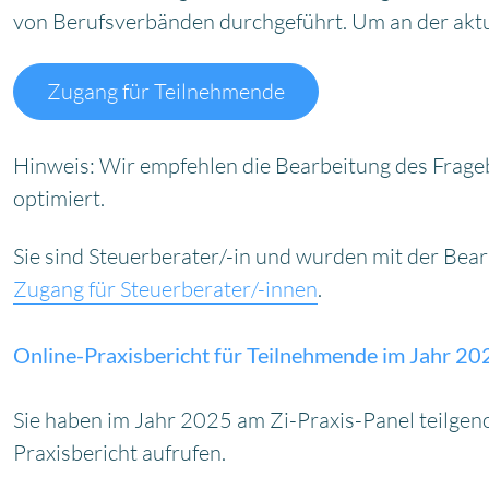
von Berufsverbänden durchgeführt. Um an der aktue
Zugang für Teilnehmende
Hinweis: Wir empfehlen die Bearbeitung des Frageb
optimiert.
Sie sind Steuerberater/-in und wurden mit der Bea
Zugang für Steuerberater/-innen
.
Online-Praxisbericht für Teilnehmende im Jahr 20
Sie haben im Jahr 2025 am Zi-Praxis-Panel teilg
Praxisbericht aufrufen.