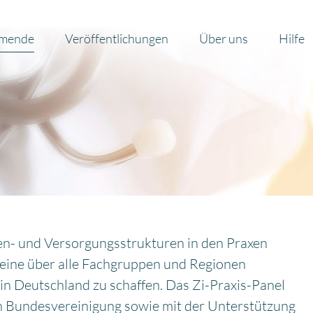
hmende
Veröffentlichungen
Über uns
Hilfe
sten- und Versorgungsstrukturen in den Praxen
 eine über alle Fachgruppen und Regionen
n Deutschland zu schaffen. Das Zi-Praxis-Panel
en Bundesvereinigung sowie mit der Unterstützung