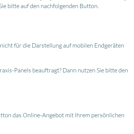
ie bitte auf den nachfolgenden Button.
icht für die Darstellung auf mobilen Endgeräten
axis-Panels beauftragt? Dann nutzen Sie bitte den
tton das Online-Angebot mit Ihrem persönlichen